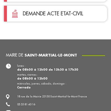
DEMANDE ACTE ETAT-CIVIL
MAIRIE DE
SAINT-MARTIAL-LE-MONT
lunes :
de 08h00 à 12h00 de 13h30 à 17h30
martes, viernes :
de 08h00 à 12h00
miércoles, jueves, sábado, domingo :
Cerrado
18 rue de la Mairie 23150 Saint-Martial-le-Mont France
05 55 81 40 16