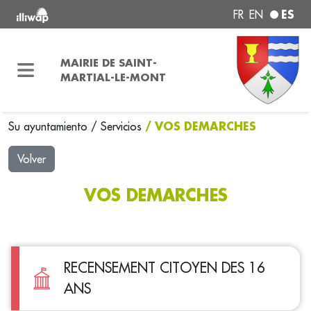
ES
FR
EN
MAIRIE DE SAINT-
MARTIAL-LE-MONT
/ VOS DEMARCHES
Su ayuntamiento
/
Servicios
Volver
VOS DEMARCHES
RECENSEMENT CITOYEN DES 16
ANS