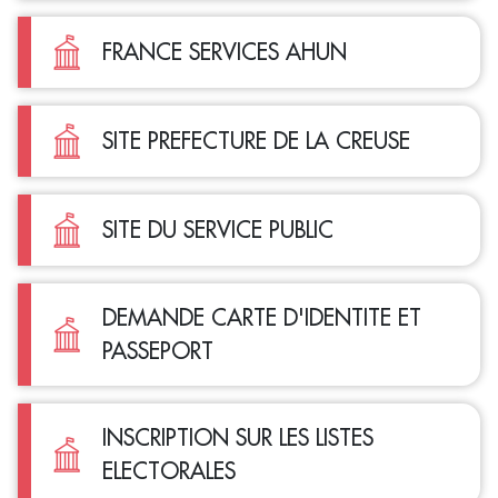
FRANCE SERVICES AHUN
SITE PREFECTURE DE LA CREUSE
SITE DU SERVICE PUBLIC
DEMANDE CARTE D'IDENTITE ET
PASSEPORT
INSCRIPTION SUR LES LISTES
ELECTORALES