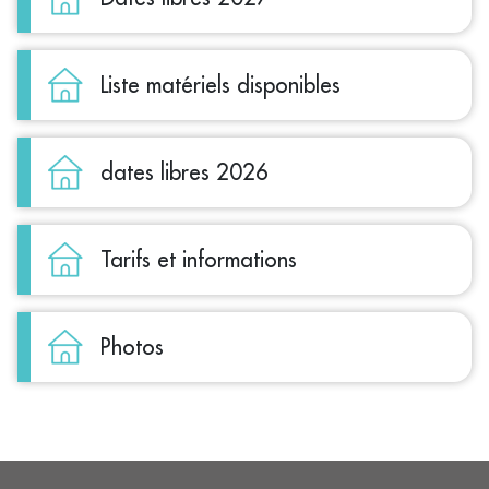
Liste matériels disponibles
dates libres 2026
Tarifs et informations
Photos