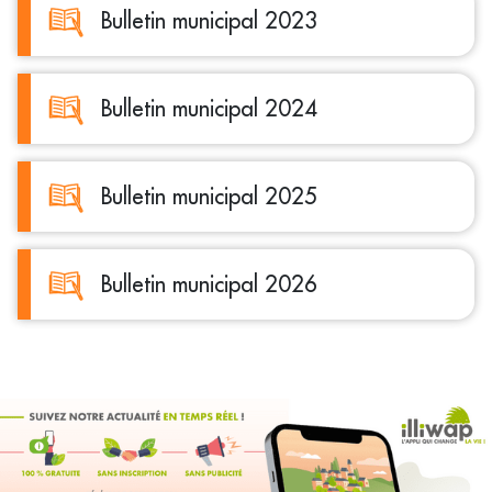
Bulletin municipal 2023
Bulletin municipal 2024
Bulletin municipal 2025
Bulletin municipal 2026